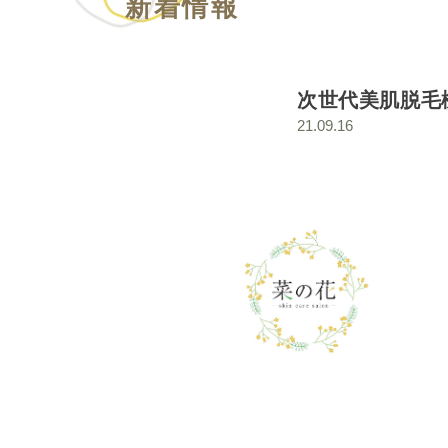
新着情報
次世代美肌脱毛
21.09.16