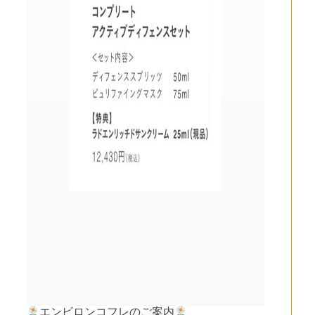
エンビロンコフレのご案内